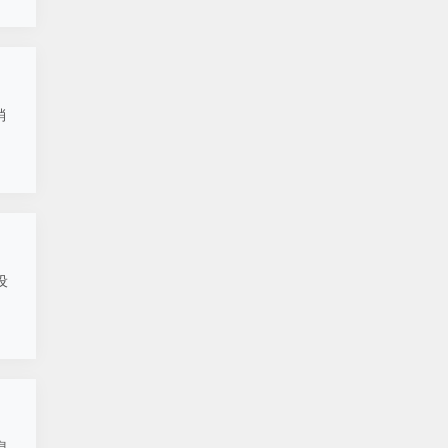
消
设
息