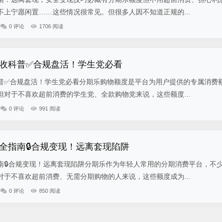
上宁愿闲置……这些情况很常见。但很多人因不知道正规的...
0 评论
1706 阅读
收科普✅合规盘活！学生党必看
普✅合规盘活！学生党必看分期乐购物额度是平台为用户提供的专属消费
对于不喜欢超前消费的学生党、全款购物党来说，这些额度...
0 评论
991 阅读
全指南🔒合规变现！远离套现陷阱
南🔒合规变现！远离套现陷阱分期乐作为年轻人常用的分期消费平台，不
于不喜欢超前消费、无需分期购物的人来说，这些额度成为...
0 评论
850 阅读