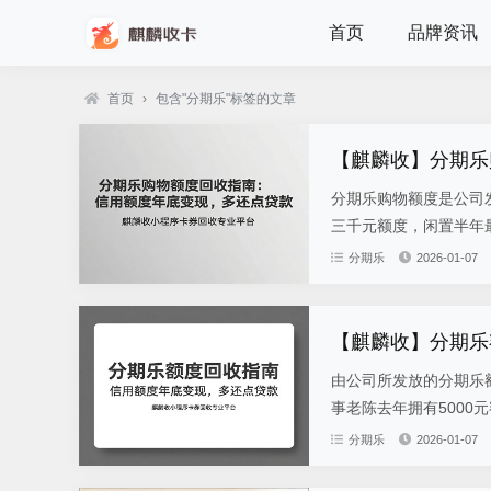
首页
品牌资讯
首页
›
包含"分期乐"标签的文章
【麒麟收】分期乐
分期乐购物额度是公司
三千元额度，闲置半年最
分期乐
2026-01-07
【麒麟收】分期乐
由公司所发放的分期乐
事老陈去年拥有5000
分期乐
2026-01-07