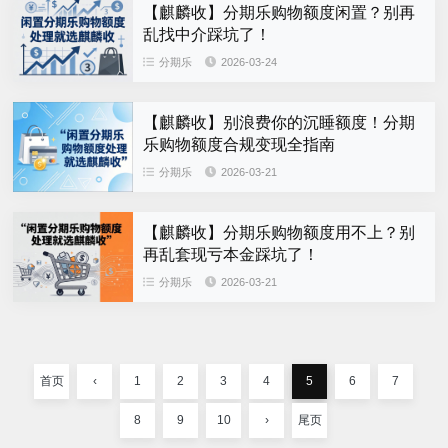
【麒麟收】分期乐购物额度闲置？别再
乱找中介踩坑了！
分期乐
2026-03-24
【麒麟收】别浪费你的沉睡额度！分期
乐购物额度合规变现全指南
分期乐
2026-03-21
【麒麟收】分期乐购物额度用不上？别
再乱套现亏本金踩坑了！
分期乐
2026-03-21
首页
‹
1
2
3
4
5
6
7
8
9
10
›
尾页