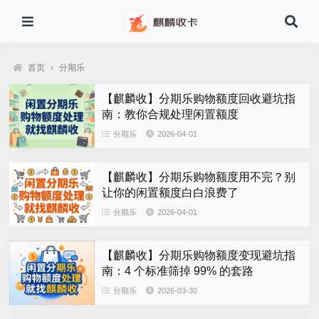
首页
›
分期乐
【麒麟收】分期乐购物额度回收避坑指
南：教你合规处理闲置额度
分期乐
2026-04-01
【麒麟收】分期乐购物额度用不完？别
让你的闲置额度白白浪费了
分期乐
2026-04-01
【麒麟收】分期乐购物额度变现避坑指
南：4 个标准筛掉 99% 的套路
分期乐
2026-03-30