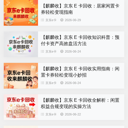
【麒麟收】京东 E 卡回收：居家闲置卡
券轻松变现指南
京东e卡
2026-06-29
【麒麟收】京东 E 卡回收知识科普：预
付卡资产高效盘活方法
京东e卡
2026-06-24
【麒麟收】京东 E 卡回收实用指南：闲
置卡券轻松变现小妙招
京东e卡
2026-06-24
【麒麟收】京东 E 卡回收全解析：闲置
权益合规变现的实操方法
京东e卡
2026-06-22