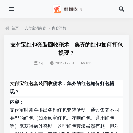
首页
›
支付宝消费券
›
内容详情
支付宝红包套装回收秘术：集齐的红包如何打包
提现？
fjkj
2025-12-18
825
支付宝红包套装回收
秘术：集齐的红包如何打包提
现？
内容：
支付宝时常会推出各种红包套装活动，通过集齐不同
类型的红包（如余额宝红包、花呗红包、通用红包
等）来获得额外奖励。这些红包套装虽然有趣，但对