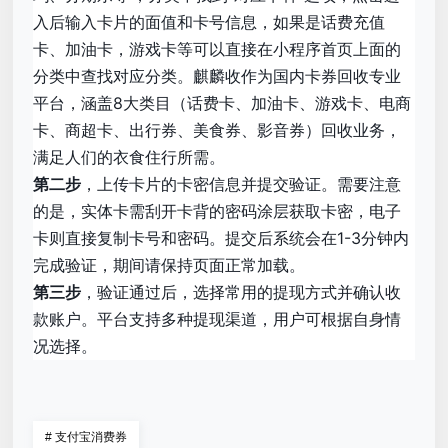
入后输入卡片的面值和卡号信息，如果是话费充值
卡、加油卡，游戏卡等可以直接在小程序首页上面的
分类中查找对应分类。麒麟收作为国内卡券回收专业
平台，涵盖8大类目（话费卡、加油卡、游戏卡、电商
卡、商超卡、出行券、美食券、影音券）回收业务，
满足人们的衣食住行所需。
第二步
，上传卡片的卡密信息并提交验证。需要注意
的是，实体卡需刮开卡背的密码涂层获取卡密，电子
卡则直接复制卡号和密码。提交后系统会在1-3分钟内
完成验证，期间请保持页面正常加载。
第三步
，验证通过后，选择常用的提现方式并确认收
款账户。平台支持多种提现渠道，用户可根据自身情
况选择。
#
支付宝消费券