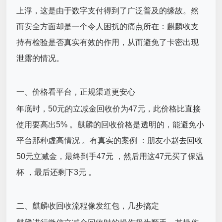
上浮，这是由于数字支付得到了广泛普及的缘故。然
而安全方面却是一个令人困扰的痛点所在：麒麟收支
持有检验是否真实有效的作用，从而避免了卡密出现
泄露的情况。
一、价格看平台，正规渠道更安心
年底时，50元的立减金回收价为47元，此价格比直接
使用要高出5% 。麒麟的回收价格是透明的，能避免小
平台那种虚高情况 。有真实的案例 ：朋友小赵去回收
50元立减金，最终到手47元 ，然后用这47元买了保温
杯 ，最后还剩下3元 。
二、麒麟收回收流程像发红包，几步搞定