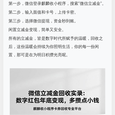
第一步，微信登录麒麟收小程序，搜索"微信立减金"。
第二步，输入面值和卡号，上传卡密。
第三步，选择微信提现，资金秒到账。
闲置立减金变现，简单又安全。
所有的立减金，皆是数字时代所赋予的温暖，回收之
后，这份温暖会持续为你照明生活，你的每一份闲
置，那可是在为明日积攒光亮呢。