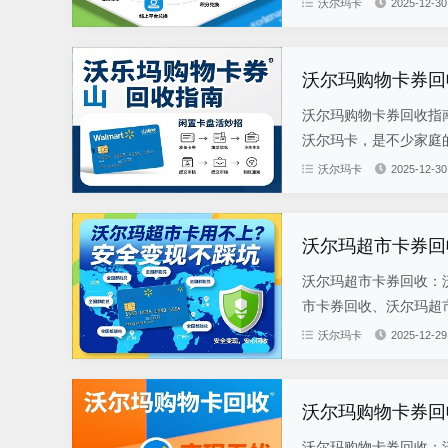
沃尔玛卡
2025-12-30
沃尔玛购物卡券回
沃尔玛购物卡券回收指
沃尔玛卡，是不少家庭的
沃尔玛卡
2025-12-30
沃尔玛超市卡券回
沃尔玛超市卡券回收：
市卡券回收、沃尔玛超市
沃尔玛卡
2025-12-29
沃尔玛购物卡券回
沃尔玛购物卡券回收：