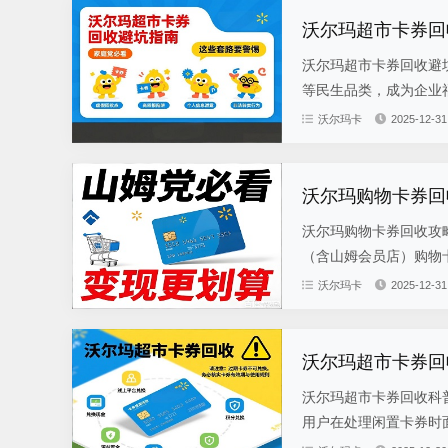
沃尔玛超市卡券回
沃尔玛超市卡券回收避
等民生品类，成为企业福
沃尔玛卡
2025-12-31
沃尔玛购物卡券回
沃尔玛购物卡券回收攻
（含山姆会员店）购物卡
沃尔玛卡
2025-12-31
沃尔玛超市卡券回
沃尔玛超市卡券回收科
用户在处理闲置卡券时面