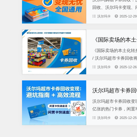
回收、沃尔玛卡变现、闲
沃尔玛卡
2025-12-29
《国际卖场的本土
《国际卖场的本土化转
/ 沃尔玛超市卡券回收
沃尔玛卡
2025-12-26
沃尔玛超市卡券回
沃尔玛超市卡券回收变现
亿张的热门卡券，闲置率
沃尔玛卡
2025-12-25