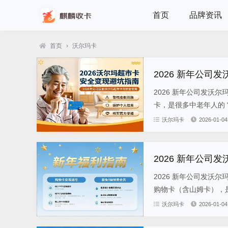
首页
品牌资讯
首页
›
沃尔玛卡
2026 新年公
2026 新年公司发沃
卡，是很多中老年人的 
沃尔玛卡
2026-01-04
2026 新年公司发沃
购物卡（含山姆卡），是
沃尔玛卡
2026-01-04