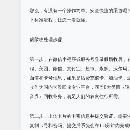
那么，有没有一个操作简单、安全快捷的渠道呢
下标准流程，让您一看就懂。
麒麟收处理步骤
第一步，在微信小程序或服务号登录麒麟收后，在
程、美团、微信、支付宝、超市、永辉、沃尔玛、
面值和卡号信息，如果是话费充值卡、加油卡，
收作为国内卡券回收专业平台，涵盖8大类目（
音券）回收业务，满足人们的衣食住行所需。
第二步，上传卡片的卡密信息并提交验证。需要
复制卡号和密码。提交后系统会在1-3分钟内完