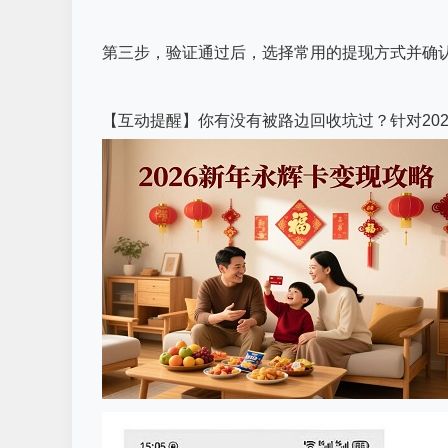
第三步，验证通过后，选择常用的提现方式并确
【互动提醒】你有没有被路边回收坑过？针对20