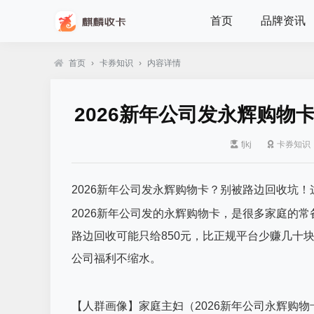
首页
品牌资讯
首页
›
卡券知识
›
内容详情
2026新年公司发永辉购
fjkj
卡券知识
2026新年公司发永辉购物卡？别被路边回收坑
2026新年公司发的永辉购物卡，是很多家庭的常
路边回收可能只给850元，比正规平台少赚几十
公司福利不缩水。
【人群画像】家庭主妇（2026新年公司永辉购