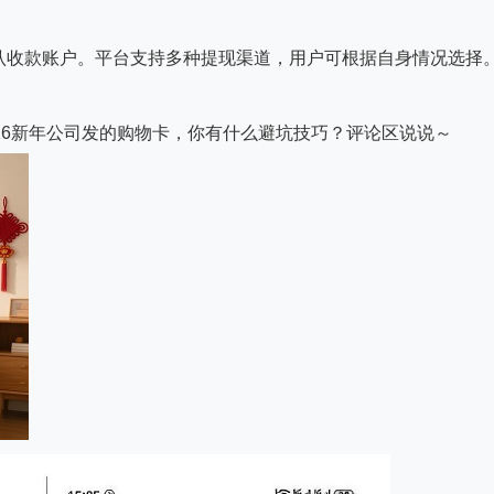
认收款账户。平台支持多种提现渠道，用户可根据自身情况选择
26新年公司发的购物卡，你有什么避坑技巧？评论区说说～