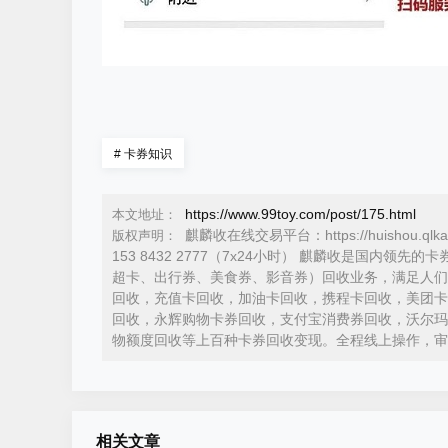
#
卡券知识
https://www.99toy.com/post/175.html
本文地址：
麒麟收在线交易平台：https://huishou.ql
版权声明：
153 8432 2777（7x24小时） 麒麟收是国
超卡、出行券、美食券、影音券）回收业务，满足人们
回收，充值卡回收，加油卡回收，携程卡回收，美团卡
回收，永辉购物卡券回收，支付宝消费券回收，沃尔玛
物额度回收等上百种卡券回收变现。全程线上操作，审
相关文章