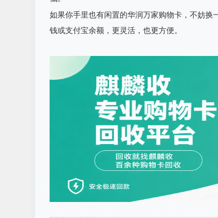
如果你手里也有闲置的华润万家购物卡，不妨换
钱或支付宝余额，更灵活，也更方便。