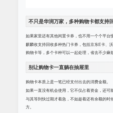
不只是华润万家，多种购物卡都支持
如果家里还有其他闲置卡券，也不用一个个平台
麒麟收支持回收多种热门卡券，包括京东E卡、
购物卡等，多个卡种可以一起处理，省去不少麻
别让购物卡一直躺在抽屉里
购物卡本质上是一笔已经支付出去的消费金额。
如果一直没有机会使用，它不仅占着资金，还可
与其等到快过期才着急，不如趁着还有余额的时
方。