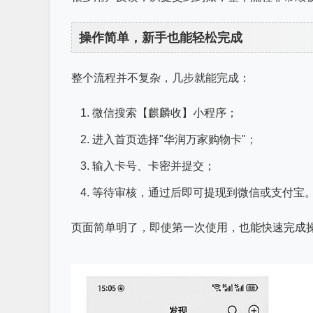
操作简单，新手也能轻松完成
整个流程并不复杂，几步就能完成：
微信搜索【麒麟收】小程序；
进入首页选择"华润万家购物卡"；
输入卡号、卡密并提交；
等待审核，通过后即可提现到微信或支付宝
页面简单明了，即使第一次使用，也能快速完成