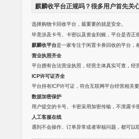
麒麟收平台正规吗？很多用户首先关
选择购物卡回收平台，最重要的就是安全。
毕竟涉及卡号、卡密以及资金到账，平台是否正
麒麟收平台
是一家专注于闲置卡券回收的平台，
营业执照齐全
平台拥有合法营业执照，经营主体真实可查，经
ICP许可证齐全
平台持有ICP许可证，符合互联网平台经营相关
数据加密保护
用户提交的卡号、卡密采用加密传输，不泄露卡
人工客服在线
遇到不会操作、订单异常或者审核问题，都可以