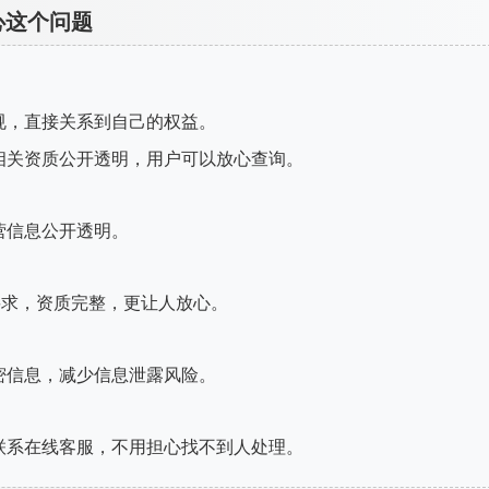
心这个问题
规，直接关系到自己的权益。
相关资质公开透明，用户可以放心查询。
营信息公开透明。
要求，资质完整，更让人放心。
密信息，减少信息泄露风险。
联系在线客服，不用担心找不到人处理。