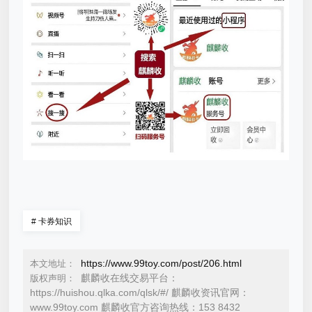
#
卡券知识
https://www.99toy.com/post/206.html
本文地址：
麒麟收在线交易平台：
版权声明：
https://huishou.qlka.com/qlsk/#/ 麒麟收资讯官网：
www.99toy.com 麒麟收官方咨询热线：153 8432