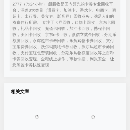
2777（7x24小时） 麒麟收是国内领先的卡券专业回收平
台，涵盖8大类目（话费卡、加油卡、游戏卡、电商卡、商
超卡、出行券、美食券、影音券）回收业务，满足人们的
衣食住行所需。 专注于卡券回收，购物卡回收，京东卡回
收，礼品卡回收，充值卡回收，加油卡回收，携程卡回
收，美团卡回收，京东e卡回收，微信立减金回收，分期乐
额度回收，永辉超市卡券回收，永辉购物卡券回收，支付
宝消费券回收，沃尔玛购物卡券回收，沃尔玛超市卡券回
收，支付宝红包套装回收，分期乐购物额度回收等上百种
卡券回收变现。全程线上操作，审核快捷，到账安全，让
您闲置卡券快速变现！
相关文章