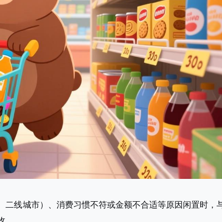
、二线城市）、消费习惯不符或金额不合适等原因闲置时
，
收。