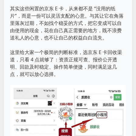
其实这些闲置的京东 E 卡，从来都不是 “没用的纸
片”，而是一份可以灵活支配的心意。与其让它在角落
里落灰过期，不如找个稳妥的方式，把它变成可以自
由使用的现金，花在自己真正需要的地方，既不浪费
送礼人的心意，也不让自己的权益白白流失。
这里给大家一个极简的判断标准，选京东 E 卡回收渠
道，只看 4 点就够了：资质正规可查、报价公开透
明、回款及时稳定、操作简单便捷，同时满足这几
点，就可以放心选择。