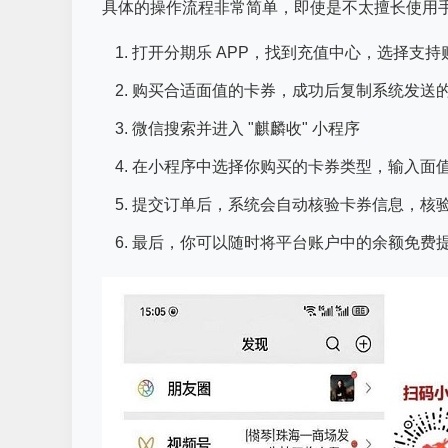
具体的操作流程非常简单，即使是不太擅长使用
打开分期乐 APP，找到充值中心，选择支
购买合适面值的卡券，成功后复制系统发送
微信搜索并进入 "麒麟收" 小程序
在小程序中选择你购买的卡券类型，输入面
提交订单后，系统会自动核验卡券信息，核
最后，你可以随时将平台账户中的余额免费