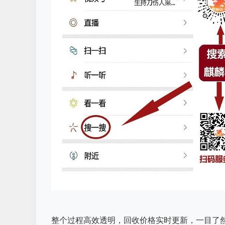
整个过程高效透明，回收价格实时更新，一目了