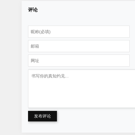
方法
生活
评论
发布评论