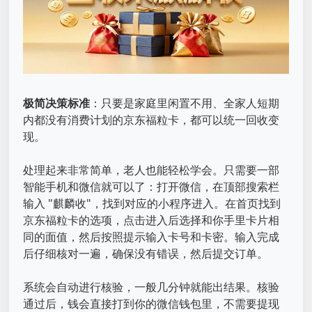
极简决策标准
：只要是家庭里闲置不用、全家人短期
内都没有消费计划的京东福粒卡，都可以统一回收变
现。
处理起来非常简单，老人也能轻松学会。只需要一部
智能手机和微信就可以了：打开微信，在顶部搜索栏
输入 "麒麟收"，找到对应的小程序进入。在首页找到
京东福粒卡的选项，点击进入后选择和你手里卡片相
同的面值，然后按照提示输入卡号和卡密。输入完成
后仔细核对一遍，确保没有错误，然后提交订单。
系统会自动进行核验，一般几分钟就能出结果。核验
通过后，钱会直接打到你的微信钱包里，不需要提现