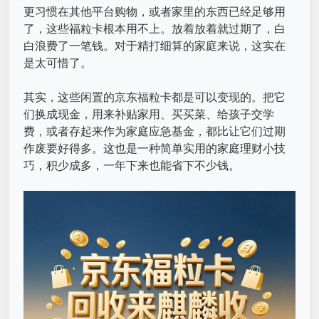
更习惯在其他平台购物，或者家里的东西已经足够用
了，这些福粒卡根本用不上。放着放着就过期了，白
白浪费了一笔钱。对于精打细算的家庭来说，这实在
是太可惜了。
其实，这些闲置的京东福粒卡都是可以变现的。把它
们换成现金，用来补贴家用、买买菜、给孩子交学
费，或者存起来作为家庭应急基金，都比让它们过期
作废要好得多。这也是一种简单实用的家庭理财小技
巧，积少成多，一年下来也能省下不少钱。