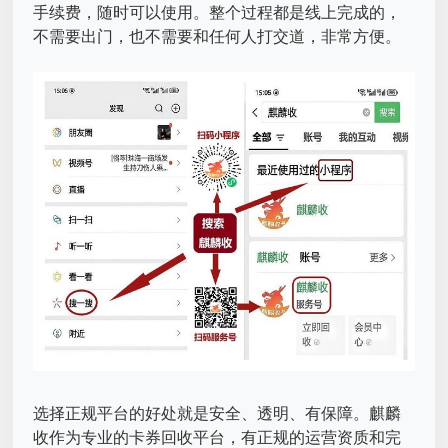
手续费，随时可以使用。整个过程都是线上完成的，
不需要出门，也不需要和任何人打交道，非常方便。
选择正规平台的好处就是安全、透明、有保障。麒麟
收作为专业的卡券回收平台，有正规的运营资质和完