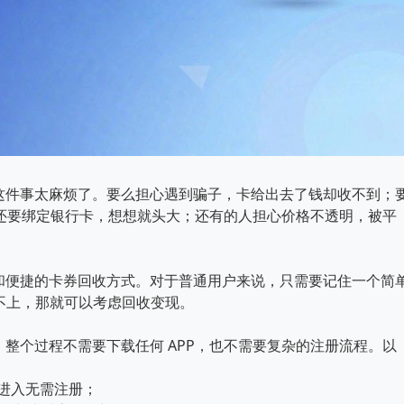
这件事太麻烦了。要么担心遇到骗子，卡给出去了钱却收不到；
、还要绑定银行卡，想想就头大；还有的人担心价格不透明，被平
和便捷的卡券回收方式。对于普通用户来说，只需要记住一个简
用不上，那就可以考虑回收变现。
整个过程不需要下载任何 APP，也不需要复杂的注册流程。以
接进入无需注册；