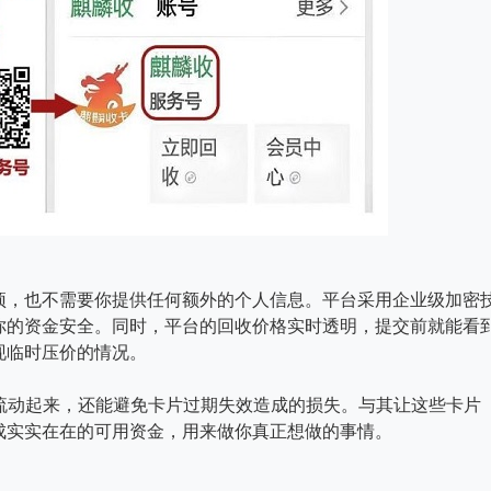
预，也不需要你提供任何额外的个人信息。平台采用企业级加密
你的资金安全。同时，平台的回收价格实时透明，提交前就能看
现临时压价的情况。
金流动起来，还能避免卡片过期失效造成的损失。与其让这些卡片
成实实在在的可用资金，用来做你真正想做的事情。