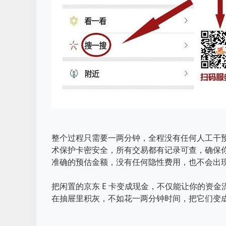
整个过程只需要一两分钟，全程没有任何人工干
术保护卡密安全，所有交易都有记录可查，确保
准确的预估金额，没有任何隐性费用，也不会出
把闲置的京东 E 卡变成现金，不仅能让你的资
在抽屉里积灰，不如花一两分钟时间，把它们变