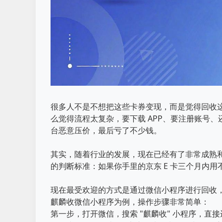
很多人不是不想把这些卡券变现，而是觉得回收
么觉得流程太复杂，要下载 APP、要注册账号
台恶意压价，最后亏了不少钱。
其实，随着行业的发展，现在已经有了非常成熟
的判断标准：如果你手里的京东 E 卡三个月内
现在最受欢迎的方式是通过微信小程序进行回收，
麒麟收微信小程序为例，操作步骤非常简单：
第一步，打开微信，搜索 "麒麟收" 小程序，直