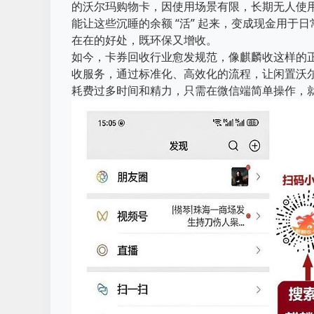
的沃尔玛购物卡，因使用场景有限，长期无人使
能让这些沉睡的余额 “活” 起来，变成现金用
在在的好处，既环保又增收。
如今，卡券回收行业愈发规范，像麒麟收这样的
收服务，通过标准化、高效化的流程，让闲置沃
耗费过多时间和精力，只需在微信端简单操作，