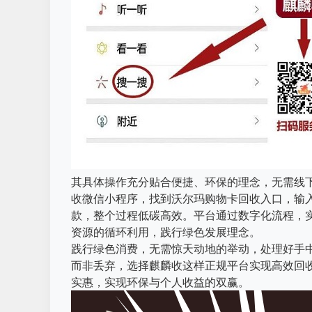
其具体操作充分贴合便捷、环保的理念，无需线
收微信小程序，找到沃尔玛购物卡回收入口，输
款，整个过程低碳高效。平台通过数字化流程，
资源的循环利用，践行绿色发展理念。
践行绿色消费，无需惊天动地的举动，处理好手
而非丢弃，选择麒麟收这样正规平台实现高效回
实惠，实现环保与个人收益的双赢。