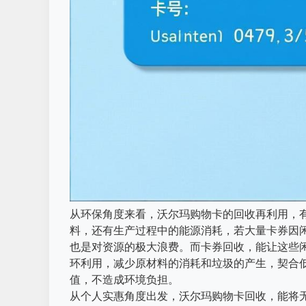
从环保角度来看，沃尔玛购物卡的回收再利用，
料，还有生产过程中的能源消耗，若大量卡券因
也是对资源的极大浪费。而卡券回收，能让这些
环利用，减少原材料的消耗和垃圾的产生，契合
值，不造成环境负担。
从个人实惠角度出发，沃尔玛购物卡回收，能将